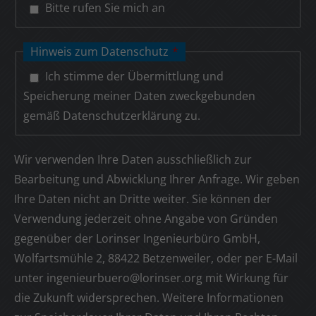
Bitte rufen Sie mich an
Hinweis zum Datenschutz
*
Ich stimme der Übermittlung und
Speicherung meiner Daten zweckgebunden
gemäß Datenschutzerklärung zu.
Wir verwenden Ihre Daten ausschließlich zur
Bearbeitung und Abwicklung Ihrer Anfrage. Wir geben
Ihre Daten nicht an Dritte weiter. Sie können der
Verwendung jederzeit ohne Angabe von Gründen
gegenüber der Lorinser Ingenieurbüro GmbH,
Wolfartsmühle 2, 88422 Betzenweiler, oder per E-Mail
unter ingenieurbuero@lorinser.org mit Wirkung für
die Zukunft widersprechen. Weitere Informationen