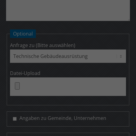
Optional
Anfrage zu (Bitte auswählen)
Datei-Upload
Angaben zu Gemeinde, Unternehmen