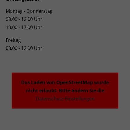
Montag - Donnerstag
08.00 - 12.00 Uhr
13.00 - 17.00 Uhr
Freitag
08.00 - 12.00 Uhr
Das Laden von OpenStreetMap wurde
nicht erlaubt. Bitte ändern Sie die
Datenschutz-Einstellungen